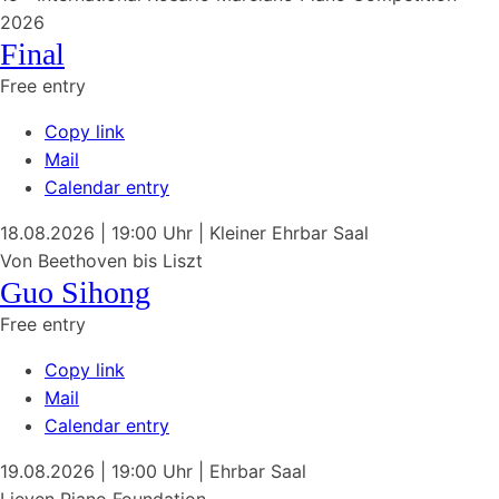
2026
Final
Free entry
Copy link
Mail
Calendar entry
18.08.2026
| 19:00 Uhr
|
Kleiner Ehrbar Saal
Von Beethoven bis Liszt
Guo Sihong
Free entry
Copy link
Mail
Calendar entry
19.08.2026
| 19:00 Uhr
|
Ehrbar Saal