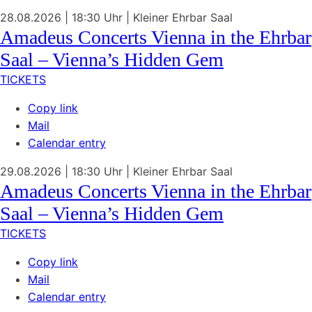
28.08.2026
| 18:30 Uhr
|
Kleiner Ehrbar Saal
Amadeus Concerts Vienna in the Ehrbar
Saal – Vienna’s Hidden Gem
TICKETS
Copy link
Mail
Calendar entry
29.08.2026
| 18:30 Uhr
|
Kleiner Ehrbar Saal
Amadeus Concerts Vienna in the Ehrbar
Saal – Vienna’s Hidden Gem
TICKETS
Copy link
Mail
Calendar entry