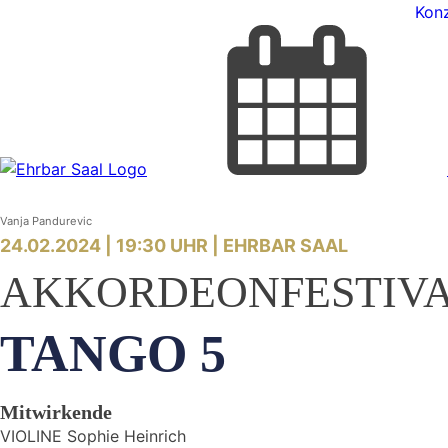
Konz
Vanja Pandurevic
24.02.2024 | 19:30 UHR |
EHRBAR SAAL
AKKORDEONFESTIVA
TANGO 5
Mitwirkende
VIOLINE Sophie Heinrich