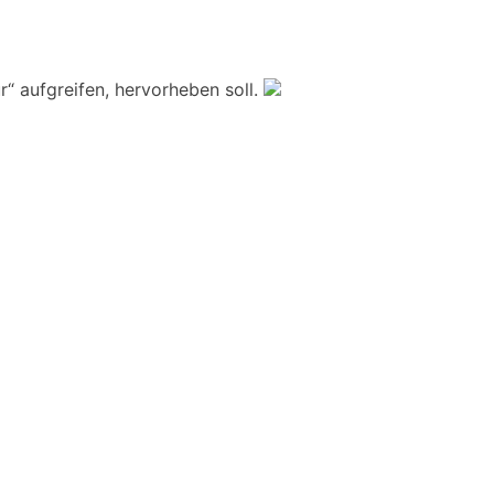
“ aufgreifen, hervorheben soll.