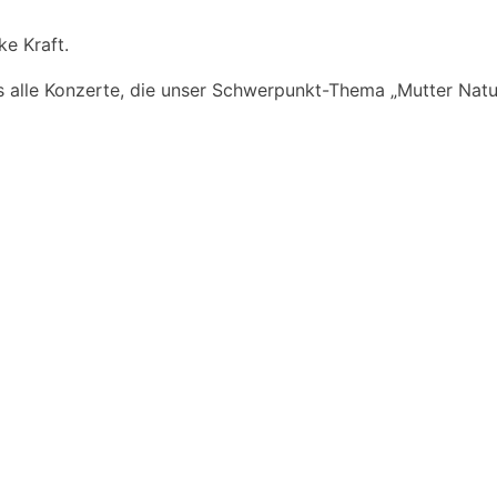
ke Kraft.
s alle Konzerte, die unser Schwerpunkt-Thema „Mutter Natur