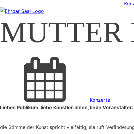
Konz
MUTTER
Konzerte
Liebes Publikum, liebe Künstler:innen, liebe Veranstalter
die Stimme der Kunst spricht vielfältig, sie ruft Veränderu