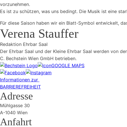
vorzunehmen.
Es ist zu schützen, was uns bedingt. Die Musik ist eine star
Für diese Saison haben wir ein Blatt-Symbol entwickelt, da
Verena Stauffer
Redaktion Ehrbar Saal
Der Ehrbar Saal und der Kleine Ehrbar Saal werden von der
C. Bechstein Wien GmbH betrieben.
GOOGLE MAPS
Informationen zur
BARRIEREFREIHEIT
Adresse
Mühlgasse 30
A-1040 Wien
Anfahrt