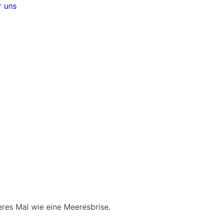
 uns
deres Mal wie eine Meeresbrise.