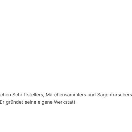
ischen Schriftstellers, Märchensammlers und Sagenforschers
Er gründet seine eigene Werkstatt.