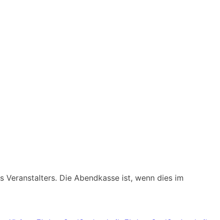
 Veranstalters. Die Abendkasse ist, wenn dies im