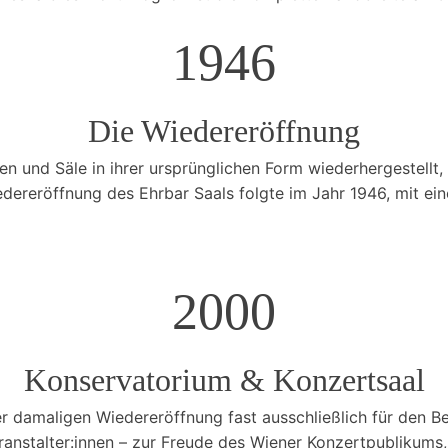
1946
Die Wiedereröffnung
 und Säle in ihrer ursprünglichen Form wiederhergestellt,
iedereröffnung des Ehrbar Saals folgte im Jahr 1946, mit e
2000
Konservatorium & Konzertsaal
rer damaligen Wiedereröffnung fast ausschließlich für den 
Veranstalter:innen – zur Freude des Wiener Konzertpublikums