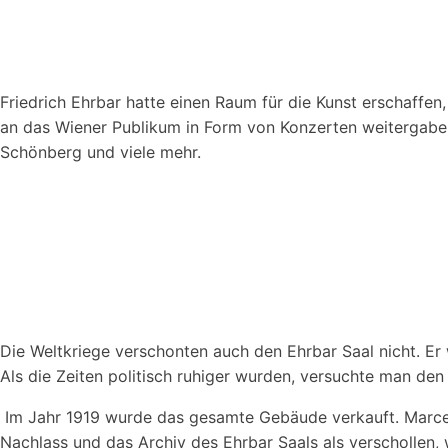
Friedrich Ehrbar hatte einen Raum für die Kunst erschaffen
an das Wiener Publikum in Form von Konzerten weitergaben
Schönberg und viele mehr.
Die Weltkriege verschonten auch den Ehrbar Saal nicht. Er
Als die Zeiten politisch ruhiger wurden, versuchte man de
Im Jahr 1919 wurde das gesamte Gebäude verkauft. Marcel 
Nachlass und das Archiv des Ehrbar Saals als verschollen,