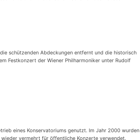
 die schützenden Abdeckungen entfernt und die historisch
inem Festkonzert der Wiener Philharmoniker unter Rudolf
Betrieb eines Konservatoriums genutzt. Im Jahr 2000 wurden
, wieder vermehrt für öffentliche Konzerte verwendet.