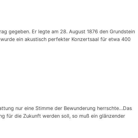
ftrag gegeben. Er legte am 28. August 1876 den Grundstein
 wurde ein akustisch perfekter Konzertsaal für etwa 400
stattung nur eine Stimme der Bewunderung herrschte…Das
 für die Zukunft werden soll, so muß ein glänzender