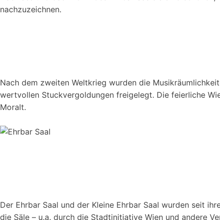
nachzuzeichnen.
Nach dem zweiten Weltkrieg wurden die Musikräumlichkeiten
wertvollen Stuckvergoldungen freigelegt. Die feierliche W
Moralt.
Der Ehrbar Saal und der Kleine Ehrbar Saal wurden seit ih
die Säle – u.a. durch die Stadtinitiative Wien und andere 