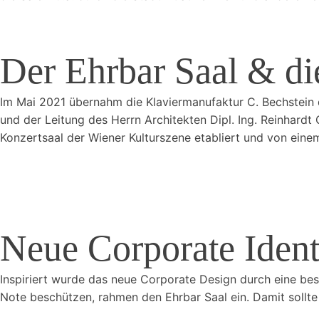
Der Ehrbar Saal & di
Im Mai 2021 übernahm die Klaviermanufaktur
C. Bechstein
und der Leitung des Herrn Architekten Dipl. Ing. Reinhardt
Konzertsaal der Wiener Kulturszene etabliert und von einem
Neue Corporate Ident
Inspiriert wurde das neue Corporate Design durch eine bes
Note beschützen, rahmen den Ehrbar Saal ein. Damit sollte