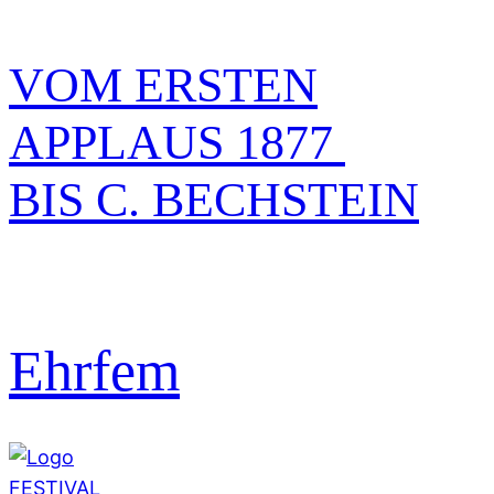
VOM ERSTEN
APPLAUS 1877
BIS C. BECHSTEIN
Ehrfem
FESTIVAL