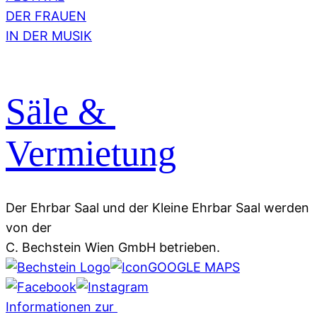
DER FRAUEN
IN DER MUSIK
Säle &
Vermietung
Der Ehrbar Saal und der Kleine Ehrbar Saal werden
von der
C. Bechstein Wien GmbH betrieben.
GOOGLE MAPS
Informationen zur