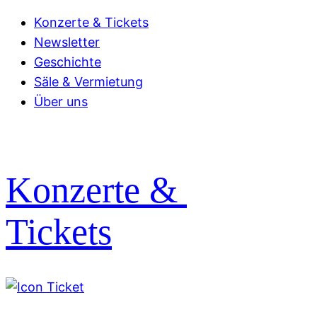
Konzerte & Tickets
Newsletter
Geschichte
Säle & Vermietung
Über uns
Konzerte &
Tickets