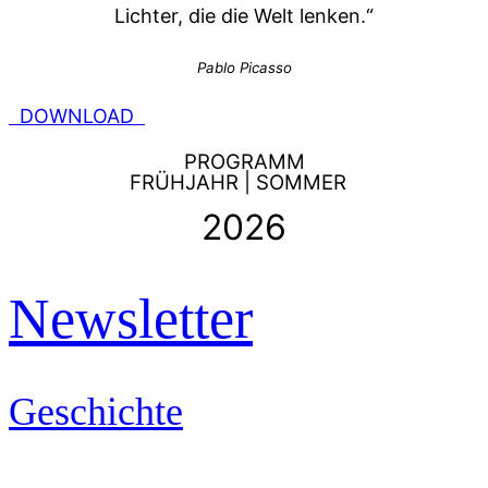
Lichter, die die Welt lenken.“
Pablo Picasso
DOWNLOAD
PROGRAMM
FRÜHJAHR | SOMMER
2026
Newsletter
Geschichte