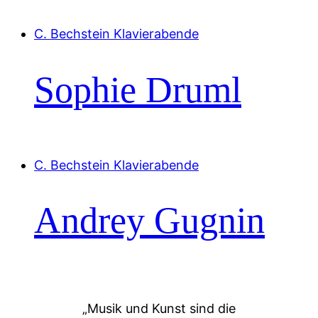
C. Bechstein Klavierabende
Sophie Druml
C. Bechstein Klavierabende
Andrey Gugnin
„Musik und Kunst sind die