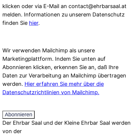
klicken oder via E-Mail an contact@ehrbarsaal.at
melden. Informationen zu unserem Datenschutz
finden Sie
hier
.
Wir verwenden Mailchimp als unsere
Marketingplattform. Indem Sie unten auf
Abonnieren klicken, erkennen Sie an, daß Ihre
Daten zur Verarbeitung an Mailchimp übertragen
werden.
Hier erfahren Sie mehr über die
Datenschutzrichtlinien von Mailchimp.
Der Ehrbar Saal und der Kleine Ehrbar Saal werden
von der