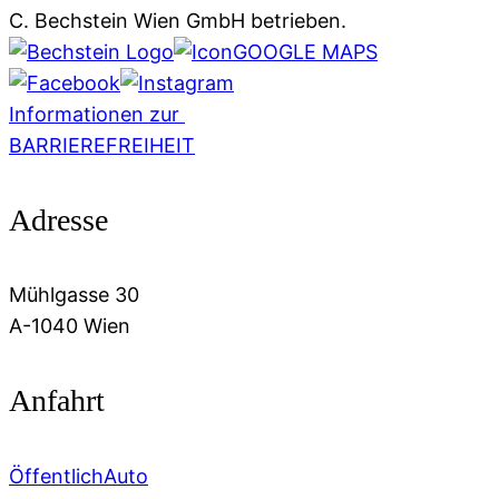
C. Bechstein Wien GmbH betrieben.
GOOGLE MAPS
Informationen zur
BARRIEREFREIHEIT
Adresse
Mühlgasse 30
A-1040 Wien
Anfahrt
Öffentlich
Auto