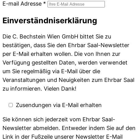
E-mail Adresse
*
Einverständniserklärung
Die C. Bechstein Wien GmbH bittet Sie zu
bestätigen, dass Sie den Ehrbar Saal-Newsletter
per E-Mail erhalten wollen. Die von Ihnen zur
Verfügung gestellten Daten, werden verwendet
um Sie regelmäßig via E-Mail über die
Veranstaltungen und Neuigkeiten zum Ehrbar Saal
zu informieren. Vielen Dank!
Zusendungen via E-Mail erhalten
Sie können sich jederzeit vom Ehrbar Saal-
Newsletter abmelden. Entweder indem Sie auf den
Link in der Fußzeile unserer Newsletter E-Mail