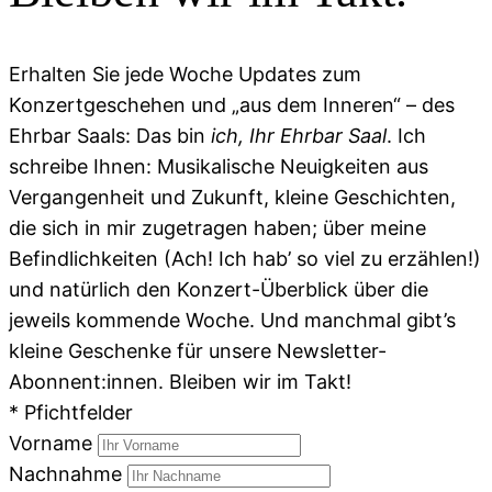
Erhalten Sie jede Woche Updates zum
Konzertgeschehen und „aus dem Inneren“ – des
Ehrbar Saals: Das bin
ich, Ihr Ehrbar Saal
. Ich
schreibe Ihnen: Musikalische Neuigkeiten aus
Vergangenheit und Zukunft, kleine Geschichten,
die sich in mir zugetragen haben; über meine
Befindlichkeiten (Ach! Ich hab’ so viel zu erzählen!)
und natürlich den Konzert-Überblick über die
jeweils kommende Woche. Und manchmal gibt’s
kleine Geschenke für unsere Newsletter-
Abonnent:innen. Bleiben wir im Takt!
*
Pfichtfelder
Vorname
Nachnahme