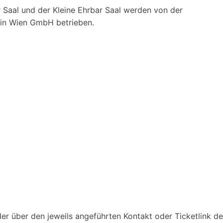
 Saal und der Kleine Ehrbar Saal werden von der
ein Wien GmbH betrieben.
r über den jeweils angeführten Kontakt oder Ticketlink des