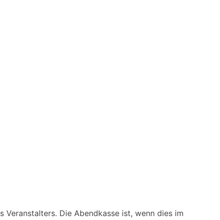
 Veranstalters. Die Abendkasse ist, wenn dies im