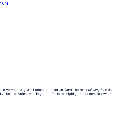
 uns
die Vermarktung von Podcasts dritter an. Damit betreibt
Missing Link
das
, live bei der Aufnahme einiger der Podcast-Highlights aus dem Netzwerk