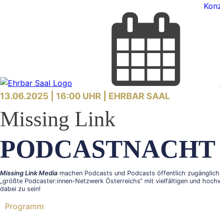
Konz
13.06.2025 | 16:00 UHR |
EHRBAR SAAL
Missing Link
PODCASTNACHT
Missing Link Media
machen Podcasts und Podcasts öffentlich zugänglich. 
„größte Podcaster:innen-Netzwerk Österreichs“ mit vielfältigen und hochw
dabei zu sein!
Programm