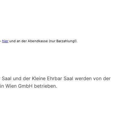
,–
hier
und an der Abendkasse (nur Barzahlung!).
 Saal und der Kleine Ehrbar Saal werden von der
ein Wien GmbH betrieben.