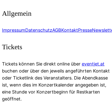
Allgemein
Impressum
Datenschutz
AGB
Kontakt
Presse
Newslett
Tickets
Tickets können Sie direkt online über
eventjet.at
buchen oder über den jeweils angeführten Kontakt
oder Ticketlink des Veranstalters. Die Abendkasse
ist, wenn dies im Konzertkalender angegeben ist,
eine Stunde vor Konzertbeginn für Restkarten
geöffnet.