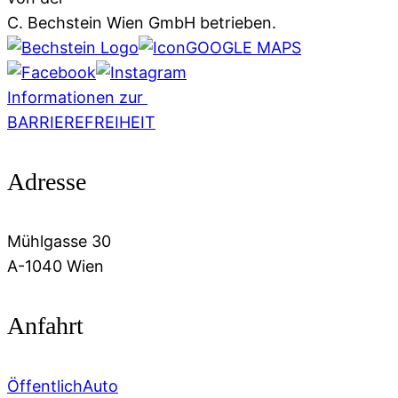
C. Bechstein Wien GmbH betrieben.
GOOGLE MAPS
Informationen zur
BARRIEREFREIHEIT
Adresse
Mühlgasse 30
A-1040 Wien
Anfahrt
Öffentlich
Auto