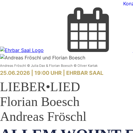
Konz
Andreas Fröschl © Julia Dax & Florian Boesch © Oliver Kartak
25.06.2026 | 19:00 UHR |
EHRBAR SAAL
LIEBER•LIED
Florian Boesch
Andreas Fröschl