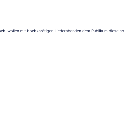
schl wollen mit hochkarätigen Liederabenden dem Publikum diese so