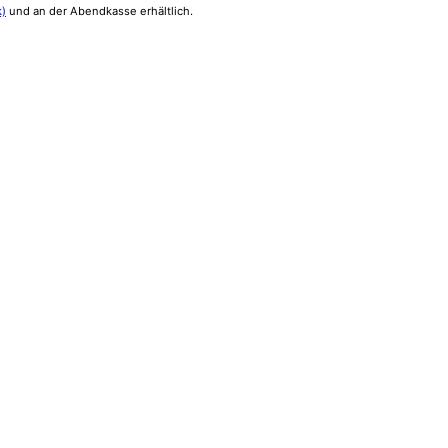
k)
und an der Abendkasse erhältlich.