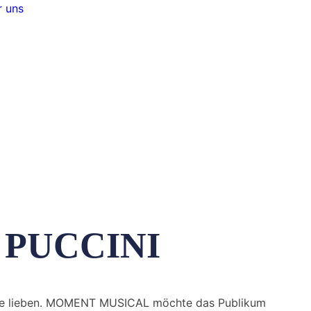
 uns
 PUCCINI
ndere lieben. MOMENT MUSICAL möchte das Publikum