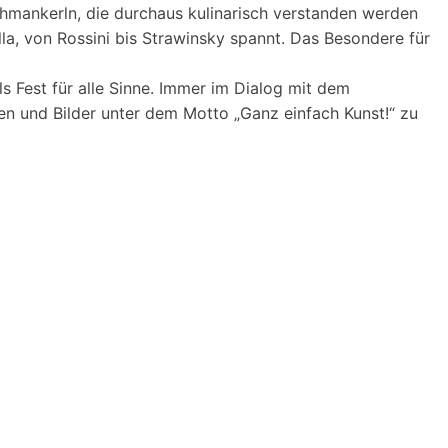
chmankerln, die durchaus kulinarisch verstanden werden
olla, von Rossini bis Strawinsky spannt. Das Besondere für
Fest für alle Sinne. Immer im Dialog mit dem
n und Bilder unter dem Motto „Ganz einfach Kunst!“ zu