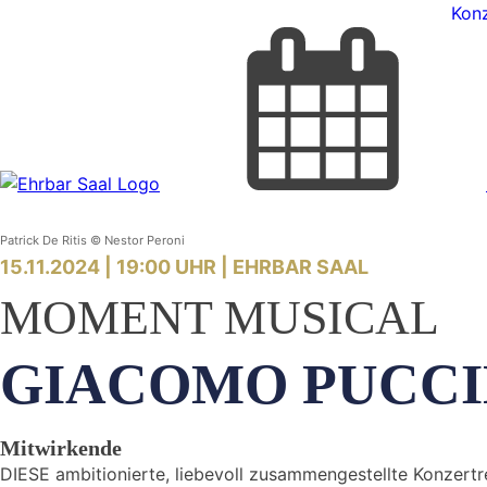
Konz
Patrick De Ritis © Nestor Peroni
15.11.2024 | 19:00 UHR |
EHRBAR SAAL
MOMENT MUSICAL
GIACOMO PUCCI
Mitwirkende
DIESE ambitionierte, liebevoll zusammengestellte Konzert