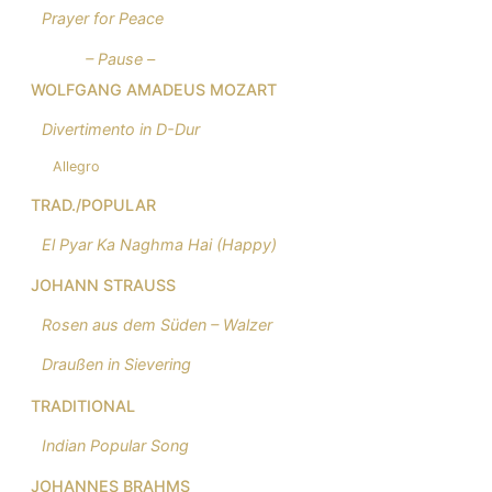
Prayer for Peace
– Pause –
WOLFGANG AMADEUS MOZART
Divertimento in D-Dur
Allegro
TRAD./POPULAR
El Pyar Ka Naghma Hai (Happy)
JOHANN STRAUSS
Rosen aus dem Süden – Walzer
Draußen in Sievering
TRADITIONAL
Indian Popular Song
JOHANNES BRAHMS