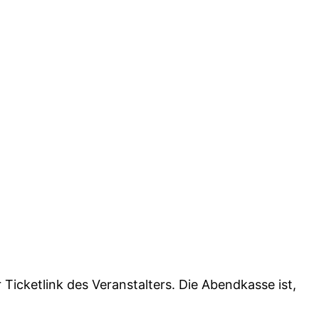
icketlink des Veranstalters. Die Abendkasse ist,