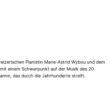
weizerischen Pianistin Marie-Astrid Wybou und dem
 mit einem Schwerpunkt auf der Musik des 20.
amm, das durch die Jahrhunderte streift.