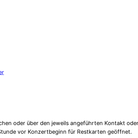
er
hen oder über den jeweils angeführten Kontakt oder T
Stunde vor Konzertbeginn für Restkarten geöffnet.