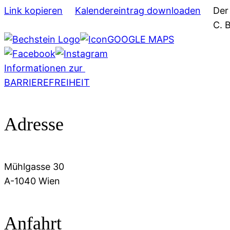
Link kopieren
Kalendereintrag downloaden
Der
C. 
GOOGLE MAPS
Informationen zur
BARRIEREFREIHEIT
Adresse
Mühlgasse 30
A-1040 Wien
Anfahrt