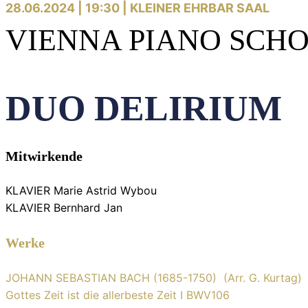
28.06.2024 | 19:30 |
KLEINER EHRBAR SAAL
VIENNA PIANO SCH
DUO DELIRIUM
Mitwirkende
KLAVIER Marie Astrid Wybou
KLAVIER Bernhard Jan
Werke
JOHANN SEBASTIAN BACH (1685-1750) (Arr. G. Kurtag)
Gottes Zeit ist die allerbeste Zeit I BWV106