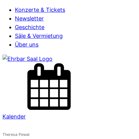
Konzerte & Tickets
Newsletter
Geschichte
Säle & Vermietung
Über uns
Kalender
Theresa Pewal