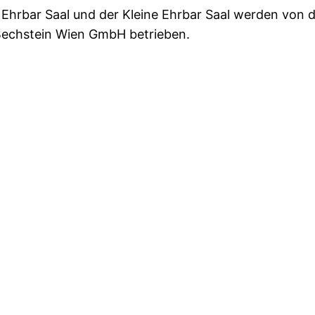
 Ehrbar Saal und der Kleine Ehrbar Saal werden von 
Bechstein Wien GmbH betrieben.