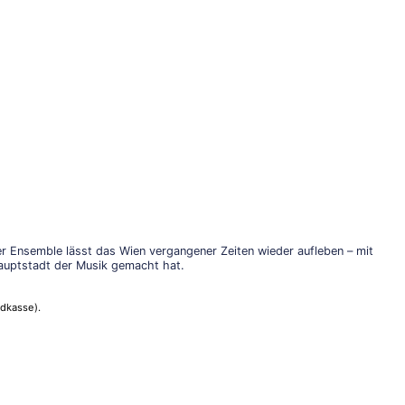
 Ensemble lässt das Wien vergangener Zeiten wieder aufleben – mit
thauptstadt der Musik gemacht hat.
dkasse).