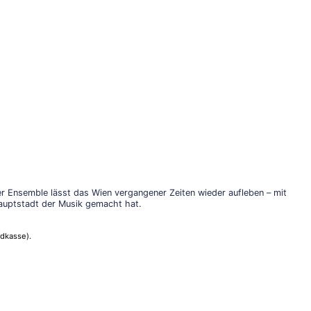
 Ensemble lässt das Wien vergangener Zeiten wieder aufleben – mit
thauptstadt der Musik gemacht hat.
dkasse).