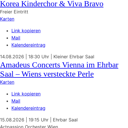
Korea Kinderchor & Viva Bravo
Freier Eintritt
Karten
Link kopieren
Mail
Kalendereintrag
14.08.2026
| 18:30 Uhr
|
Kleiner Ehrbar Saal
Amadeus Concerts Vienna im Ehrbar
Saal – Wiens versteckte Perle
Karten
Link kopieren
Mail
Kalendereintrag
15.08.2026
| 19:15 Uhr
|
Ehrbar Saal
Artpassion Orchester Wien