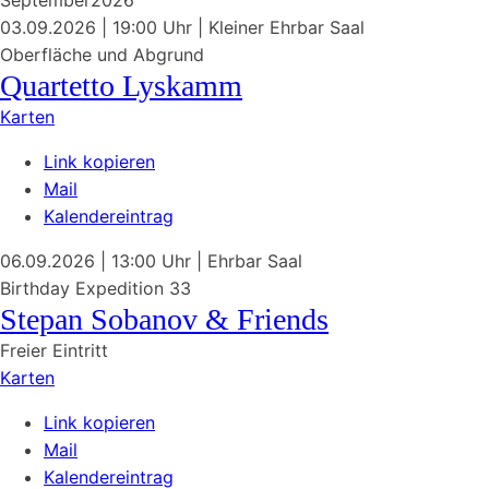
September
2026
03.09.2026
| 19:00 Uhr
|
Kleiner Ehrbar Saal
Oberfläche und Abgrund
Quartetto Lyskamm
Karten
Link kopieren
Mail
Kalendereintrag
06.09.2026
| 13:00 Uhr
|
Ehrbar Saal
Birthday Expedition 33
Stepan Sobanov & Friends
Freier Eintritt
Karten
Link kopieren
Mail
Kalendereintrag