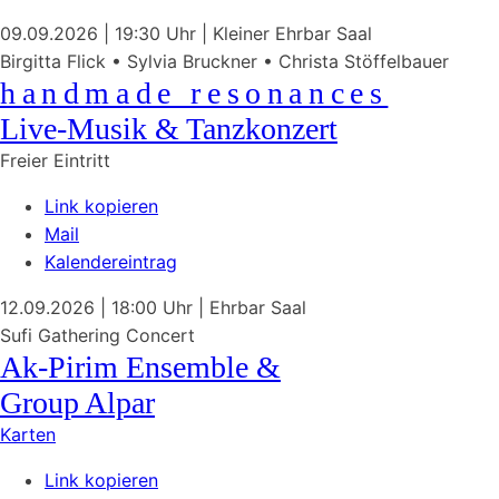
09.09.2026
| 19:30 Uhr
|
Kleiner Ehrbar Saal
Birgitta Flick • Sylvia Bruckner • Christa Stöffelbauer
handmade resonances
Live-Musik & Tanzkonzert
Freier Eintritt
Link kopieren
Mail
Kalendereintrag
12.09.2026
| 18:00 Uhr
|
Ehrbar Saal
Sufi Gathering Concert
Ak-Pirim Ensemble &
Group Alpar
Karten
Link kopieren