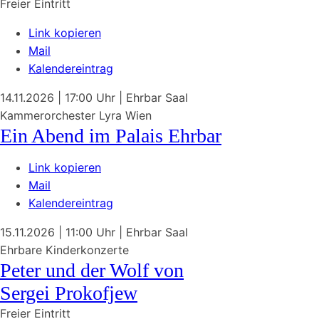
Freier Eintritt
Link kopieren
Mail
Kalendereintrag
14.11.2026
| 17:00 Uhr
|
Ehrbar Saal
Kammerorchester Lyra Wien
Ein Abend im Palais Ehrbar
Link kopieren
Mail
Kalendereintrag
15.11.2026
| 11:00 Uhr
|
Ehrbar Saal
Ehrbare Kinderkonzerte
Peter und der Wolf von
Sergei Prokofjew
Freier Eintritt