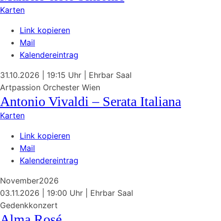
Karten
Link kopieren
Mail
Kalendereintrag
31.10.2026
| 19:15 Uhr
|
Ehrbar Saal
Artpassion Orchester Wien
Antonio Vivaldi – Serata Italiana
Karten
Link kopieren
Mail
Kalendereintrag
November
2026
03.11.2026
| 19:00 Uhr
|
Ehrbar Saal
Gedenkkonzert
Alma Rosé