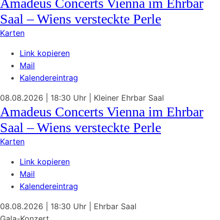
Amadeus Concerts Vienna im Ehrbar
Saal – Wiens versteckte Perle
Karten
Link kopieren
Mail
Kalendereintrag
08.08.2026
| 18:30 Uhr
|
Kleiner Ehrbar Saal
Amadeus Concerts Vienna im Ehrbar
Saal – Wiens versteckte Perle
Karten
Link kopieren
Mail
Kalendereintrag
08.08.2026
| 18:30 Uhr
|
Ehrbar Saal
Gala-Konzert