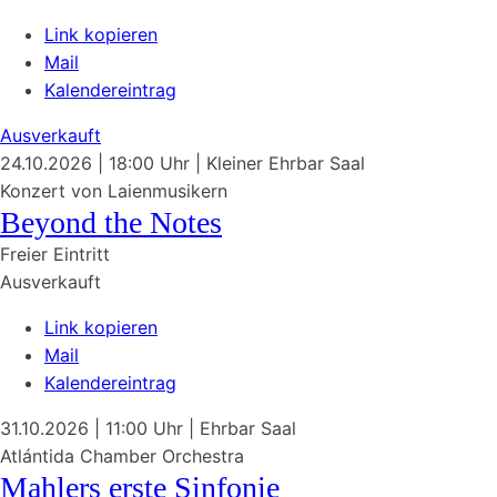
Link kopieren
Mail
Kalendereintrag
Ausverkauft
24.10.2026
| 18:00 Uhr
|
Kleiner Ehrbar Saal
Konzert von Laienmusikern
Beyond the Notes
Freier Eintritt
Ausverkauft
Link kopieren
Mail
Kalendereintrag
31.10.2026
| 11:00 Uhr
|
Ehrbar Saal
Atlántida Chamber Orchestra
Mahlers erste Sinfonie