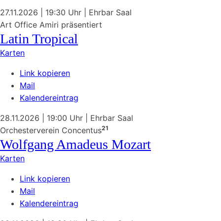
27.11.2026
| 19:30 Uhr
|
Ehrbar Saal
Art Office Amiri präsentiert
Latin Tropical
Karten
Link kopieren
Mail
Kalendereintrag
28.11.2026
| 19:00 Uhr
|
Ehrbar Saal
21
Orchesterverein Concentus
Wolfgang Amadeus Mozart
Karten
Link kopieren
Mail
Kalendereintrag