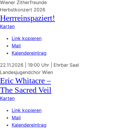
Wiener Zitherfreunde
Herbstkonzert 2026
Herrreinspaziert!
Karten
Link kopieren
Mail
Kalendereintrag
22.11.2026
| 19:00 Uhr
|
Ehrbar Saal
Landesjugendchor Wien
Eric Whitacre –
The Sacred Veil
Karten
Link kopieren
Mail
Kalendereintrag