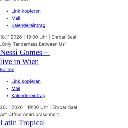
Link kopieren
Mail
Kalendereintrag
18.11.2026
| 19:00 Uhr
|
Ehrbar Saal
„Only Tenderness Between Us“
Nessi Gomes –
live in Wien
Karten
Link kopieren
Mail
Kalendereintrag
20.11.2026
| 19:30 Uhr
|
Ehrbar Saal
Art Office Amiri präsentiert
Latin Tropical