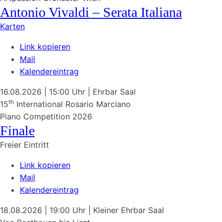
Antonio Vivaldi – Serata Italiana
Karten
Link kopieren
Mail
Kalendereintrag
16.08.2026
| 15:00 Uhr
|
Ehrbar Saal
th
15
International Rosario Marciano
Piano Competition 2026
Finale
Freier Eintritt
Link kopieren
Mail
Kalendereintrag
18.08.2026
| 19:00 Uhr
|
Kleiner Ehrbar Saal