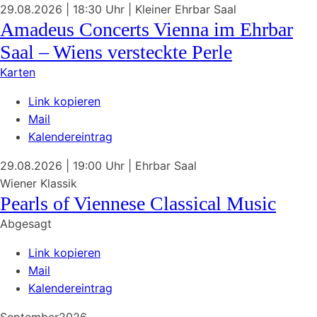
29.08.2026
| 18:30 Uhr
|
Kleiner Ehrbar Saal
Amadeus Concerts Vienna im Ehrbar
Saal – Wiens versteckte Perle
Karten
Link kopieren
Mail
Kalendereintrag
29.08.2026
| 19:00 Uhr
|
Ehrbar Saal
Wiener Klassik
Pearls of Viennese Classical Music
Abgesagt
Link kopieren
Mail
Kalendereintrag