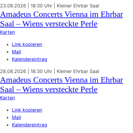
23.08.2026
| 18:30 Uhr
|
Kleiner Ehrbar Saal
Amadeus Concerts Vienna im Ehrbar
Saal – Wiens versteckte Perle
Karten
Link kopieren
Mail
Kalendereintrag
28.08.2026
| 18:30 Uhr
|
Kleiner Ehrbar Saal
Amadeus Concerts Vienna im Ehrbar
Saal – Wiens versteckte Perle
Karten
Link kopieren
Mail
Kalendereintrag