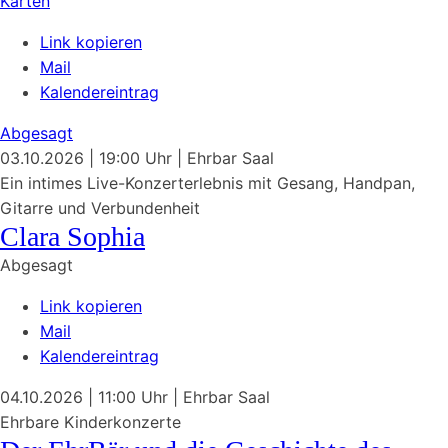
Karten
Link kopieren
Mail
Kalendereintrag
Abgesagt
03.10.2026
| 19:00 Uhr
|
Ehrbar Saal
Ein intimes Live-Konzerterlebnis mit Gesang, Handpan,
Gitarre und Verbundenheit
Clara Sophia
Abgesagt
Link kopieren
Mail
Kalendereintrag
04.10.2026
| 11:00 Uhr
|
Ehrbar Saal
Ehrbare Kinderkonzerte