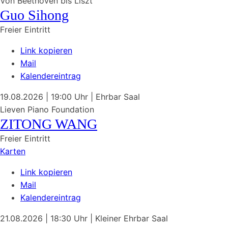
Von Beethoven bis Liszt
Guo Sihong
Freier Eintritt
Link kopieren
Mail
Kalendereintrag
19.08.2026
| 19:00 Uhr
|
Ehrbar Saal
Lieven Piano Foundation
ZITONG WANG
Freier Eintritt
Karten
Link kopieren
Mail
Kalendereintrag
21.08.2026
| 18:30 Uhr
|
Kleiner Ehrbar Saal