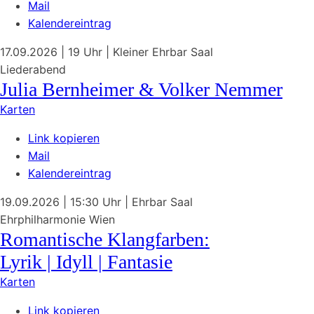
Mail
Kalendereintrag
17.09.2026
| 19 Uhr
|
Kleiner Ehrbar Saal
Liederabend
Julia Bernheimer & Volker Nemmer
Karten
Link kopieren
Mail
Kalendereintrag
19.09.2026
| 15:30 Uhr
|
Ehrbar Saal
Ehrphilharmonie Wien
Romantische Klangfarben:
Lyrik | Idyll | Fantasie
Karten
Link kopieren