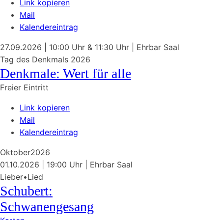
Link kopieren
Mail
Kalendereintrag
27.09.2026
| 10:00 Uhr & 11:30 Uhr
|
Ehrbar Saal
Tag des Denkmals 2026
Denkmale: Wert für alle
Freier Eintritt
Link kopieren
Mail
Kalendereintrag
Oktober
2026
01.10.2026
| 19:00 Uhr
|
Ehrbar Saal
Lieber•Lied
Schubert:
Schwanengesang