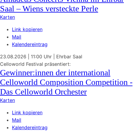
Saal – Wiens versteckte Perle
Karten
Link kopieren
Mail
Kalendereintrag
23.08.2026
| 11:00 Uhr
|
Ehrbar Saal
Celloworld Festival präsentiert:
Gewinner:innen der international
Celloworld Composition Competition -
Das Celloworld Orchester
Karten
Link kopieren
Mail
Kalendereintrag