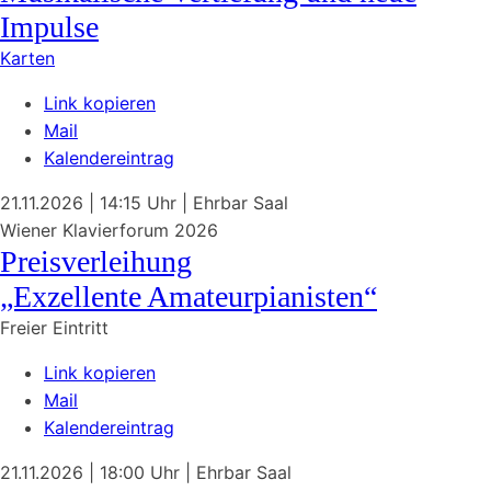
Impulse
Karten
Link kopieren
Mail
Kalendereintrag
21.11.2026
| 14:15 Uhr
|
Ehrbar Saal
Wiener Klavierforum 2026
Preisverleihung
„Exzellente Amateurpianisten“
Freier Eintritt
Link kopieren
Mail
Kalendereintrag
21.11.2026
| 18:00 Uhr
|
Ehrbar Saal