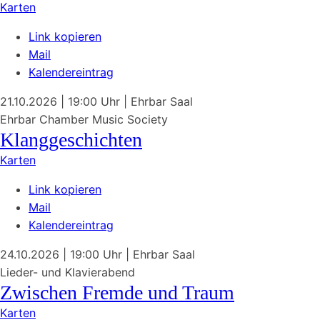
Karten
Link kopieren
Mail
Kalendereintrag
21.10.2026
| 19:00 Uhr
|
Ehrbar Saal
Ehrbar Chamber Music Society
Klanggeschichten
Karten
Link kopieren
Mail
Kalendereintrag
24.10.2026
| 19:00 Uhr
|
Ehrbar Saal
Lieder- und Klavierabend
Zwischen Fremde und Traum
Karten