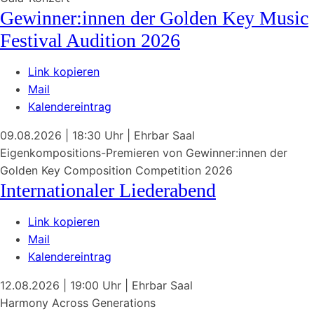
Gewinner:innen der Golden Key Music
Festival Audition 2026
Link kopieren
Mail
Kalendereintrag
09.08.2026
| 18:30 Uhr
|
Ehrbar Saal
Eigenkompositions-Premieren von Gewinner:innen der
Golden Key Composition Competition 2026
Internationaler Liederabend
Link kopieren
Mail
Kalendereintrag
12.08.2026
| 19:00 Uhr
|
Ehrbar Saal
Harmony Across Generations