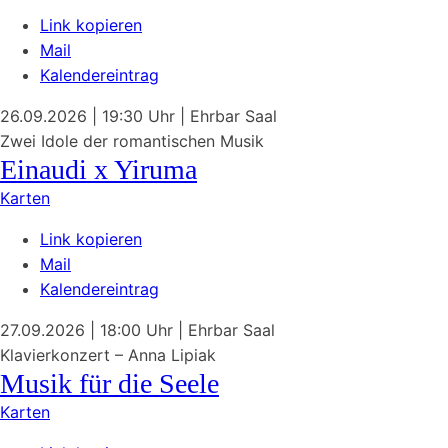
Link kopieren
Mail
Kalendereintrag
26.09.2026
| 19:30 Uhr
|
Ehrbar Saal
Zwei Idole der romantischen Musik
Einaudi x Yiruma
Karten
Link kopieren
Mail
Kalendereintrag
27.09.2026
| 18:00 Uhr
|
Ehrbar Saal
Klavierkonzert – Anna Lipiak
Musik für die Seele
Karten