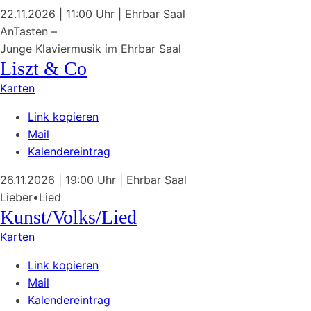
22.11.2026
| 11:00 Uhr
|
Ehrbar Saal
AnTasten –
Junge Klaviermusik im Ehrbar Saal
Liszt & Co
Karten
Link kopieren
Mail
Kalendereintrag
26.11.2026
| 19:00 Uhr
|
Ehrbar Saal
Lieber•Lied
Kunst/Volks/Lied
Karten
Link kopieren
Mail
Kalendereintrag