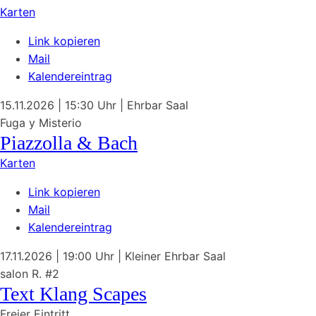
Karten
Link kopieren
Mail
Kalendereintrag
15.11.2026
| 15:30 Uhr
|
Ehrbar Saal
Fuga y Misterio
Piazzolla & Bach
Karten
Link kopieren
Mail
Kalendereintrag
17.11.2026
| 19:00 Uhr
|
Kleiner Ehrbar Saal
salon R. #2
Text Klang Scapes
Freier Eintritt