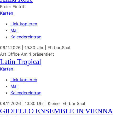
Freier Eintritt
Karten
Link kopieren
Mail
Kalendereintrag
06.11.2026
| 19:30 Uhr
|
Ehrbar Saal
Art Office Amiri präsentiert
Latin Tropical
Karten
Link kopieren
Mail
Kalendereintrag
08.11.2026
| 13:30 Uhr
|
Kleiner Ehrbar Saal
GIOIELLO ENSEMBLE IN VIENNA